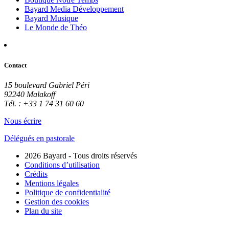
Bayard Media Développement
Bayard Musique
Le Monde de Théo
Contact
15 boulevard Gabriel Péri
92240 Malakoff
Tél. : +33 1 74 31 60 60
Nous écrire
Délégués en pastorale
2026 Bayard - Tous droits réservés
Conditions d’utilisation
Crédits
Mentions légales
Politique de confidentialité
Gestion des cookies
Plan du site