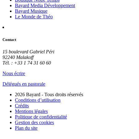
Bayard Media Développement
Bayard Musique
Le Monde de Théo
Contact
15 boulevard Gabriel Péri
92240 Malakoff
Tél. : +33 1 74 31 60 60
Nous écrire
Délégués en pastorale
2026 Bayard - Tous droits réservés
Conditions d’utilisation
Crédits
Mentions légales
Politique de confidentialité
Gestion des cookies
Plan du site