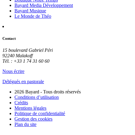
Bayard Media Développement
Bayard Musique
Le Monde de Théo
Contact
15 boulevard Gabriel Péri
92240 Malakoff
Tél. : +33 1 74 31 60 60
Nous écrire
Délégués en pastorale
2026 Bayard - Tous droits réservés
Conditions d’utilisation
Crédits
Mentions légales
Politique de confidentialité
Gestion des cookies
Plan du site