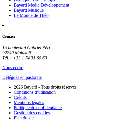
Bayard Media Développement
Bayard Musique
Le Monde de Théo
Contact
15 boulevard Gabriel Péri
92240 Malakoff
Tél. : +33 1 74 31 60 60
Nous écrire
Délégués en pastorale
2026 Bayard - Tous droits réservés
Conditions d’utilisation
Crédits
Mentions légales
Politique de confidentialité
Gestion des cookies
Plan du site