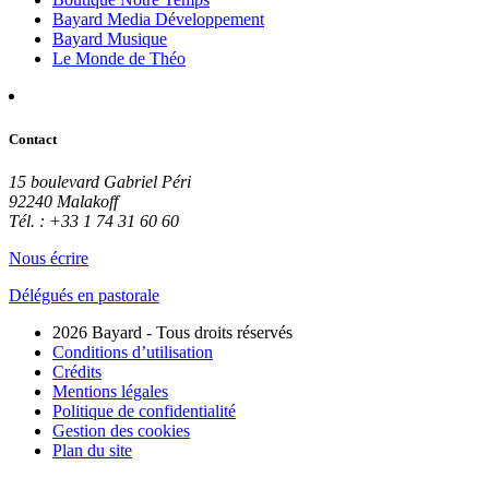
Bayard Media Développement
Bayard Musique
Le Monde de Théo
Contact
15 boulevard Gabriel Péri
92240 Malakoff
Tél. : +33 1 74 31 60 60
Nous écrire
Délégués en pastorale
2026 Bayard - Tous droits réservés
Conditions d’utilisation
Crédits
Mentions légales
Politique de confidentialité
Gestion des cookies
Plan du site