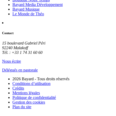
Bayard Media Développement
Bayard Musique
Le Monde de Théo
Contact
15 boulevard Gabriel Péri
92240 Malakoff
Tél. : +33 1 74 31 60 60
Nous écrire
Délégués en pastorale
2026 Bayard - Tous droits réservés
Conditions d’utilisation
Crédits
Mentions légales
Politique de confidentialité
Gestion des cookies
Plan du site