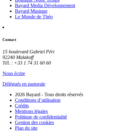
Bayard Media Développement
Bayard Musique
Le Monde de Théo
Contact
15 boulevard Gabriel Péri
92240 Malakoff
Tél. : +33 1 74 31 60 60
Nous écrire
Délégués en pastorale
2026 Bayard - Tous droits réservés
Conditions d’utilisation
Crédits
Mentions légales
Politique de confidentialité
Gestion des cookies
Plan du site