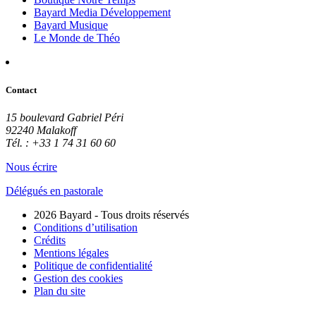
Bayard Media Développement
Bayard Musique
Le Monde de Théo
Contact
15 boulevard Gabriel Péri
92240 Malakoff
Tél. : +33 1 74 31 60 60
Nous écrire
Délégués en pastorale
2026 Bayard - Tous droits réservés
Conditions d’utilisation
Crédits
Mentions légales
Politique de confidentialité
Gestion des cookies
Plan du site