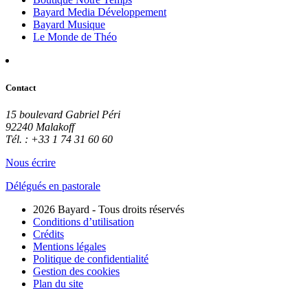
Bayard Media Développement
Bayard Musique
Le Monde de Théo
Contact
15 boulevard Gabriel Péri
92240 Malakoff
Tél. : +33 1 74 31 60 60
Nous écrire
Délégués en pastorale
2026 Bayard - Tous droits réservés
Conditions d’utilisation
Crédits
Mentions légales
Politique de confidentialité
Gestion des cookies
Plan du site