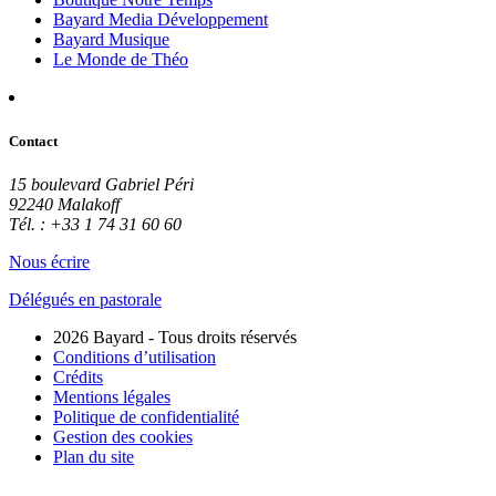
Bayard Media Développement
Bayard Musique
Le Monde de Théo
Contact
15 boulevard Gabriel Péri
92240 Malakoff
Tél. : +33 1 74 31 60 60
Nous écrire
Délégués en pastorale
2026 Bayard - Tous droits réservés
Conditions d’utilisation
Crédits
Mentions légales
Politique de confidentialité
Gestion des cookies
Plan du site