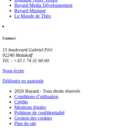
Bayard Media Développement
Bayard Musique
Le Monde de Théo
Contact
15 boulevard Gabriel Péri
92240 Malakoff
Tél. : +33 1 74 31 60 60
Nous écrire
Délégués en pastorale
2026 Bayard - Tous droits réservés
Conditions d’utilisation
Crédits
Mentions légales
Politique de confidentialité
Gestion des cookies
Plan du site