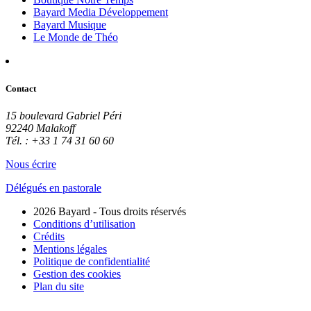
Bayard Media Développement
Bayard Musique
Le Monde de Théo
Contact
15 boulevard Gabriel Péri
92240 Malakoff
Tél. : +33 1 74 31 60 60
Nous écrire
Délégués en pastorale
2026 Bayard - Tous droits réservés
Conditions d’utilisation
Crédits
Mentions légales
Politique de confidentialité
Gestion des cookies
Plan du site