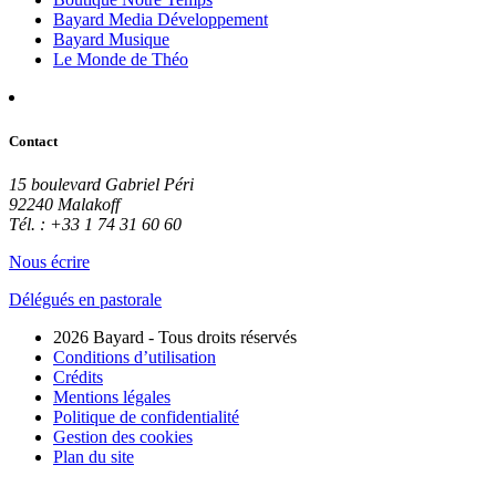
Bayard Media Développement
Bayard Musique
Le Monde de Théo
Contact
15 boulevard Gabriel Péri
92240 Malakoff
Tél. : +33 1 74 31 60 60
Nous écrire
Délégués en pastorale
2026 Bayard - Tous droits réservés
Conditions d’utilisation
Crédits
Mentions légales
Politique de confidentialité
Gestion des cookies
Plan du site