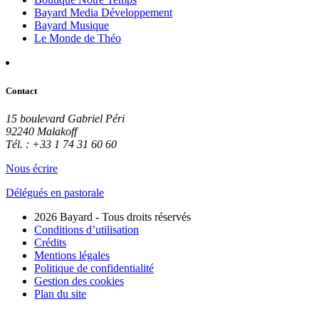
Bayard Media Développement
Bayard Musique
Le Monde de Théo
Contact
15 boulevard Gabriel Péri
92240 Malakoff
Tél. : +33 1 74 31 60 60
Nous écrire
Délégués en pastorale
2026 Bayard - Tous droits réservés
Conditions d’utilisation
Crédits
Mentions légales
Politique de confidentialité
Gestion des cookies
Plan du site