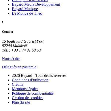
Bayard Media Développement
Bayard Musique
Le Monde de Théo
Contact
15 boulevard Gabriel Péri
92240 Malakoff
Tél. : +33 1 74 31 60 60
Nous écrire
Délégués en pastorale
2026 Bayard - Tous droits réservés
Conditions d’utilisation
Crédits
Mentions légales
Politique de confidentialité
Gestion des cookies
Plan du site