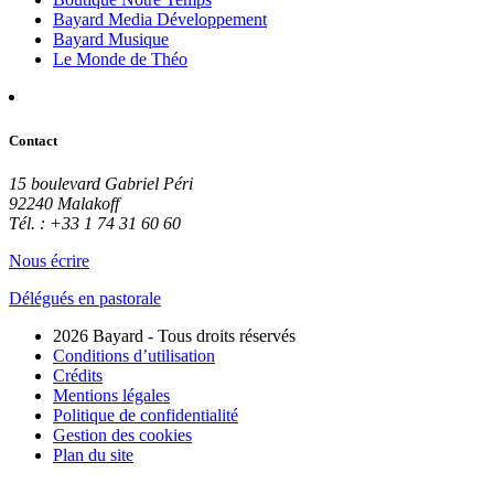
Bayard Media Développement
Bayard Musique
Le Monde de Théo
Contact
15 boulevard Gabriel Péri
92240 Malakoff
Tél. : +33 1 74 31 60 60
Nous écrire
Délégués en pastorale
2026 Bayard - Tous droits réservés
Conditions d’utilisation
Crédits
Mentions légales
Politique de confidentialité
Gestion des cookies
Plan du site