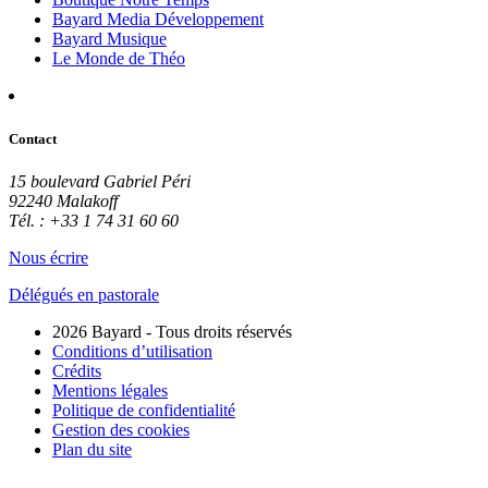
Bayard Media Développement
Bayard Musique
Le Monde de Théo
Contact
15 boulevard Gabriel Péri
92240 Malakoff
Tél. : +33 1 74 31 60 60
Nous écrire
Délégués en pastorale
2026 Bayard - Tous droits réservés
Conditions d’utilisation
Crédits
Mentions légales
Politique de confidentialité
Gestion des cookies
Plan du site