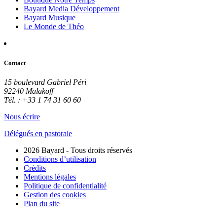
Bayard Media Développement
Bayard Musique
Le Monde de Théo
Contact
15 boulevard Gabriel Péri
92240 Malakoff
Tél. : +33 1 74 31 60 60
Nous écrire
Délégués en pastorale
2026 Bayard - Tous droits réservés
Conditions d’utilisation
Crédits
Mentions légales
Politique de confidentialité
Gestion des cookies
Plan du site