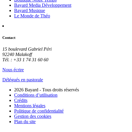
Bayard Media Développement
Bayard Musique
Le Monde de Théo
Contact
15 boulevard Gabriel Péri
92240 Malakoff
Tél. : +33 1 74 31 60 60
Nous écrire
Délégués en pastorale
2026 Bayard - Tous droits réservés
Conditions d’utilisation
Crédits
Mentions légales
Politique de confidentialité
Gestion des cookies
Plan du site