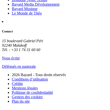
Bayard Media Développement
Bayard Musique
Le Monde de Théo
Contact
15 boulevard Gabriel Péri
92240 Malakoff
Tél. : +33 1 74 31 60 60
Nous écrire
Délégués en pastorale
2026 Bayard - Tous droits réservés
Conditions d’utilisation
Crédits
Mentions légales
Politique de confidentialité
Gestion des cookies
Plan du site