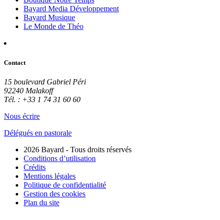
Bayard Media Développement
Bayard Musique
Le Monde de Théo
Contact
15 boulevard Gabriel Péri
92240 Malakoff
Tél. : +33 1 74 31 60 60
Nous écrire
Délégués en pastorale
2026 Bayard - Tous droits réservés
Conditions d’utilisation
Crédits
Mentions légales
Politique de confidentialité
Gestion des cookies
Plan du site