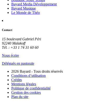
Bayard Media Développement
Bayard Musique
Le Monde de Théo
Contact
15 boulevard Gabriel Péri
92240 Malakoff
Tél. : +33 1 74 31 60 60
Nous écrire
Délégués en pastorale
2026 Bayard - Tous droits réservés
Conditions d’utilisation
Crédits
Mentions légales
Politique de confidentialité
Gestion des cookies
Plan du site