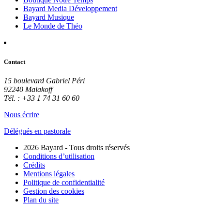
Bayard Media Développement
Bayard Musique
Le Monde de Théo
Contact
15 boulevard Gabriel Péri
92240 Malakoff
Tél. : +33 1 74 31 60 60
Nous écrire
Délégués en pastorale
2026 Bayard - Tous droits réservés
Conditions d’utilisation
Crédits
Mentions légales
Politique de confidentialité
Gestion des cookies
Plan du site