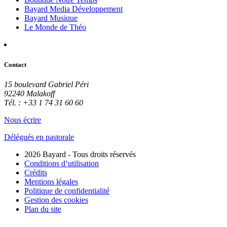
Bayard Media Développement
Bayard Musique
Le Monde de Théo
Contact
15 boulevard Gabriel Péri
92240 Malakoff
Tél. : +33 1 74 31 60 60
Nous écrire
Délégués en pastorale
2026 Bayard - Tous droits réservés
Conditions d’utilisation
Crédits
Mentions légales
Politique de confidentialité
Gestion des cookies
Plan du site