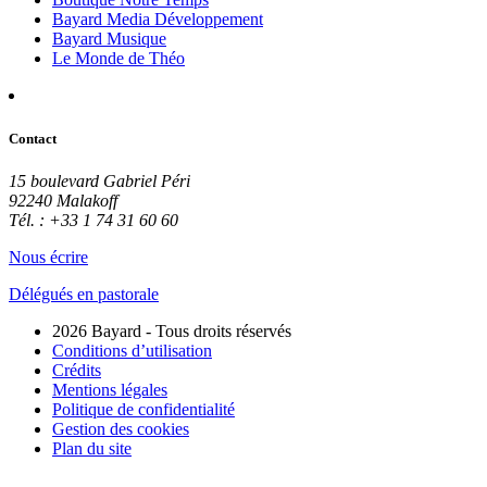
Bayard Media Développement
Bayard Musique
Le Monde de Théo
Contact
15 boulevard Gabriel Péri
92240 Malakoff
Tél. : +33 1 74 31 60 60
Nous écrire
Délégués en pastorale
2026 Bayard - Tous droits réservés
Conditions d’utilisation
Crédits
Mentions légales
Politique de confidentialité
Gestion des cookies
Plan du site