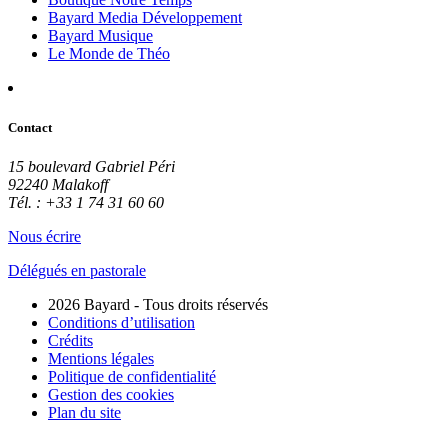
Bayard Media Développement
Bayard Musique
Le Monde de Théo
Contact
15 boulevard Gabriel Péri
92240 Malakoff
Tél. : +33 1 74 31 60 60
Nous écrire
Délégués en pastorale
2026 Bayard - Tous droits réservés
Conditions d’utilisation
Crédits
Mentions légales
Politique de confidentialité
Gestion des cookies
Plan du site