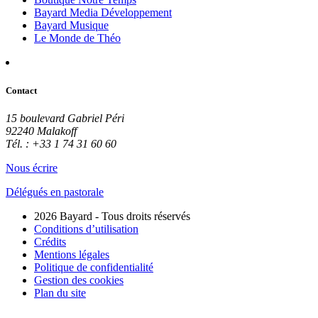
Bayard Media Développement
Bayard Musique
Le Monde de Théo
Contact
15 boulevard Gabriel Péri
92240 Malakoff
Tél. : +33 1 74 31 60 60
Nous écrire
Délégués en pastorale
2026 Bayard - Tous droits réservés
Conditions d’utilisation
Crédits
Mentions légales
Politique de confidentialité
Gestion des cookies
Plan du site