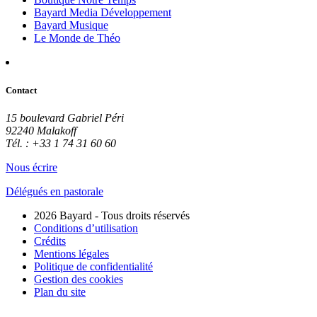
Bayard Media Développement
Bayard Musique
Le Monde de Théo
Contact
15 boulevard Gabriel Péri
92240 Malakoff
Tél. : +33 1 74 31 60 60
Nous écrire
Délégués en pastorale
2026 Bayard - Tous droits réservés
Conditions d’utilisation
Crédits
Mentions légales
Politique de confidentialité
Gestion des cookies
Plan du site