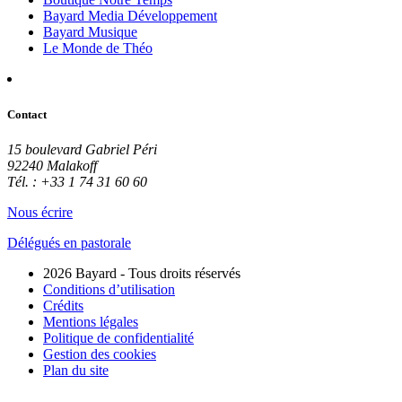
Bayard Media Développement
Bayard Musique
Le Monde de Théo
Contact
15 boulevard Gabriel Péri
92240 Malakoff
Tél. : +33 1 74 31 60 60
Nous écrire
Délégués en pastorale
2026 Bayard - Tous droits réservés
Conditions d’utilisation
Crédits
Mentions légales
Politique de confidentialité
Gestion des cookies
Plan du site