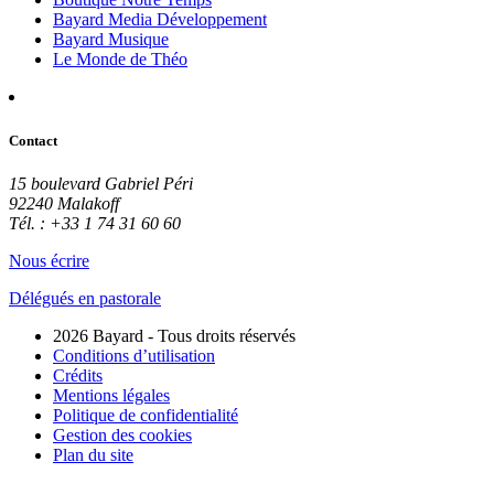
Bayard Media Développement
Bayard Musique
Le Monde de Théo
Contact
15 boulevard Gabriel Péri
92240 Malakoff
Tél. : +33 1 74 31 60 60
Nous écrire
Délégués en pastorale
2026 Bayard - Tous droits réservés
Conditions d’utilisation
Crédits
Mentions légales
Politique de confidentialité
Gestion des cookies
Plan du site