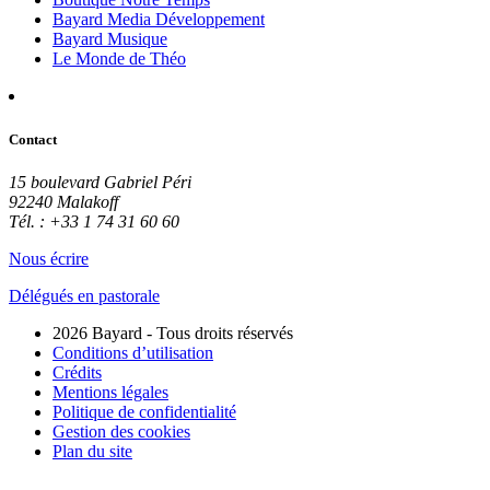
Bayard Media Développement
Bayard Musique
Le Monde de Théo
Contact
15 boulevard Gabriel Péri
92240 Malakoff
Tél. : +33 1 74 31 60 60
Nous écrire
Délégués en pastorale
2026 Bayard - Tous droits réservés
Conditions d’utilisation
Crédits
Mentions légales
Politique de confidentialité
Gestion des cookies
Plan du site