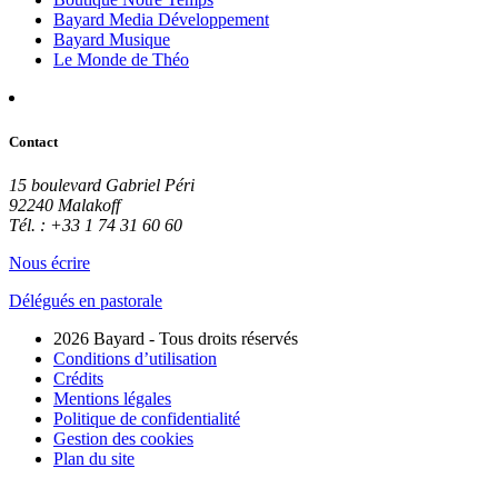
Bayard Media Développement
Bayard Musique
Le Monde de Théo
Contact
15 boulevard Gabriel Péri
92240 Malakoff
Tél. : +33 1 74 31 60 60
Nous écrire
Délégués en pastorale
2026 Bayard - Tous droits réservés
Conditions d’utilisation
Crédits
Mentions légales
Politique de confidentialité
Gestion des cookies
Plan du site