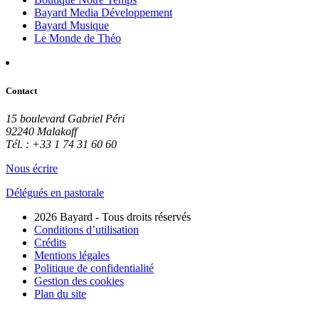
Bayard Media Développement
Bayard Musique
Le Monde de Théo
Contact
15 boulevard Gabriel Péri
92240 Malakoff
Tél. : +33 1 74 31 60 60
Nous écrire
Délégués en pastorale
2026 Bayard - Tous droits réservés
Conditions d’utilisation
Crédits
Mentions légales
Politique de confidentialité
Gestion des cookies
Plan du site