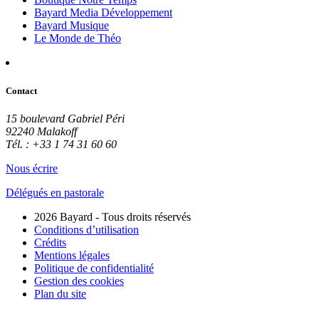
Bayard Media Développement
Bayard Musique
Le Monde de Théo
Contact
15 boulevard Gabriel Péri
92240 Malakoff
Tél. : +33 1 74 31 60 60
Nous écrire
Délégués en pastorale
2026 Bayard - Tous droits réservés
Conditions d’utilisation
Crédits
Mentions légales
Politique de confidentialité
Gestion des cookies
Plan du site