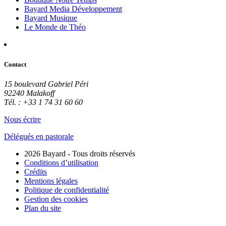
Bayard Media Développement
Bayard Musique
Le Monde de Théo
Contact
15 boulevard Gabriel Péri
92240 Malakoff
Tél. : +33 1 74 31 60 60
Nous écrire
Délégués en pastorale
2026 Bayard - Tous droits réservés
Conditions d’utilisation
Crédits
Mentions légales
Politique de confidentialité
Gestion des cookies
Plan du site