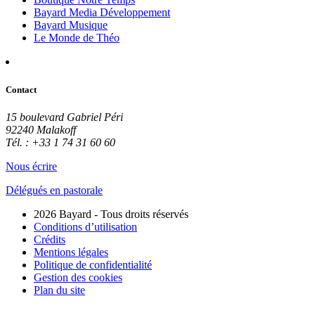
Bayard Media Développement
Bayard Musique
Le Monde de Théo
Contact
15 boulevard Gabriel Péri
92240 Malakoff
Tél. : +33 1 74 31 60 60
Nous écrire
Délégués en pastorale
2026 Bayard - Tous droits réservés
Conditions d’utilisation
Crédits
Mentions légales
Politique de confidentialité
Gestion des cookies
Plan du site