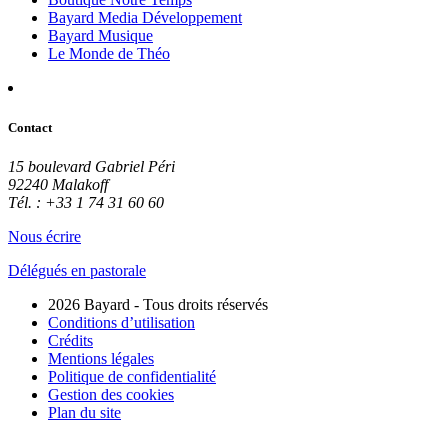
Bayard Media Développement
Bayard Musique
Le Monde de Théo
Contact
15 boulevard Gabriel Péri
92240 Malakoff
Tél. : +33 1 74 31 60 60
Nous écrire
Délégués en pastorale
2026 Bayard - Tous droits réservés
Conditions d’utilisation
Crédits
Mentions légales
Politique de confidentialité
Gestion des cookies
Plan du site