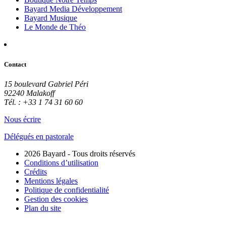
Bayard Media Développement
Bayard Musique
Le Monde de Théo
Contact
15 boulevard Gabriel Péri
92240 Malakoff
Tél. : +33 1 74 31 60 60
Nous écrire
Délégués en pastorale
2026 Bayard - Tous droits réservés
Conditions d’utilisation
Crédits
Mentions légales
Politique de confidentialité
Gestion des cookies
Plan du site