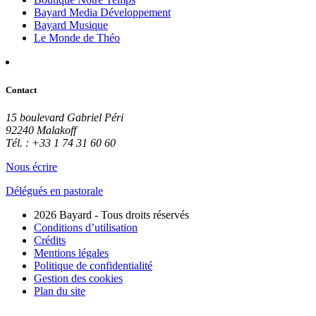
Bayard Media Développement
Bayard Musique
Le Monde de Théo
Contact
15 boulevard Gabriel Péri
92240 Malakoff
Tél. : +33 1 74 31 60 60
Nous écrire
Délégués en pastorale
2026 Bayard - Tous droits réservés
Conditions d’utilisation
Crédits
Mentions légales
Politique de confidentialité
Gestion des cookies
Plan du site