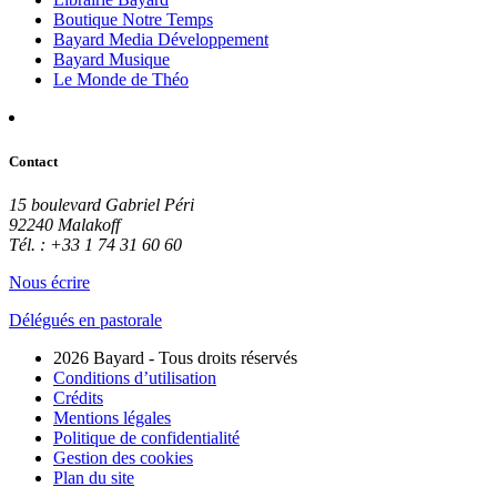
Boutique Notre Temps
Bayard Media Développement
Bayard Musique
Le Monde de Théo
Contact
15 boulevard Gabriel Péri
92240 Malakoff
Tél. : +33 1 74 31 60 60
Nous écrire
Délégués en pastorale
2026 Bayard - Tous droits réservés
Conditions d’utilisation
Crédits
Mentions légales
Politique de confidentialité
Gestion des cookies
Plan du site