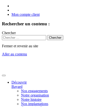
Mon compte client
Rechercher un contenu :
Chercher
Fermer et revenir au site
Aller au contenu
Découvrir
Bayard
Nos engagements
Notre organisation
Notre histoire
Nos implantations