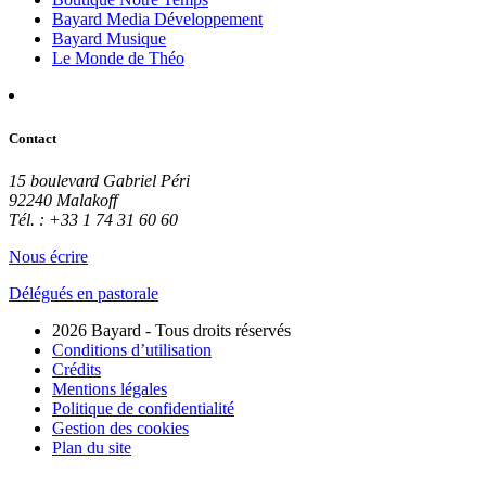
Bayard Media Développement
Bayard Musique
Le Monde de Théo
Contact
15 boulevard Gabriel Péri
92240 Malakoff
Tél. : +33 1 74 31 60 60
Nous écrire
Délégués en pastorale
2026 Bayard - Tous droits réservés
Conditions d’utilisation
Crédits
Mentions légales
Politique de confidentialité
Gestion des cookies
Plan du site