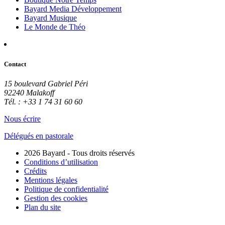
Bayard Media Développement
Bayard Musique
Le Monde de Théo
Contact
15 boulevard Gabriel Péri
92240 Malakoff
Tél. : +33 1 74 31 60 60
Nous écrire
Délégués en pastorale
2026 Bayard - Tous droits réservés
Conditions d’utilisation
Crédits
Mentions légales
Politique de confidentialité
Gestion des cookies
Plan du site