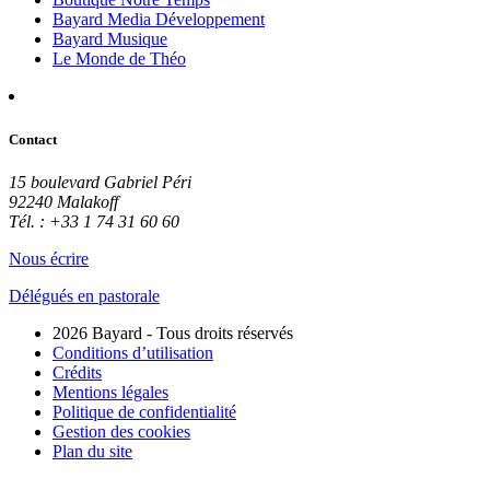
Bayard Media Développement
Bayard Musique
Le Monde de Théo
Contact
15 boulevard Gabriel Péri
92240 Malakoff
Tél. : +33 1 74 31 60 60
Nous écrire
Délégués en pastorale
2026 Bayard - Tous droits réservés
Conditions d’utilisation
Crédits
Mentions légales
Politique de confidentialité
Gestion des cookies
Plan du site