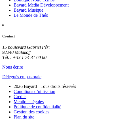
Bayard Media Développement
Bayard Musique
Le Monde de Théo
Contact
15 boulevard Gabriel Péri
92240 Malakoff
Tél. : +33 1 74 31 60 60
Nous écrire
Délégués en pastorale
2026 Bayard - Tous droits réservés
Conditions d’utilisation
Crédits
Mentions légales
Politique de confidentialité
Gestion des cookies
Plan du site