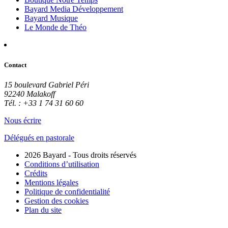
Bayard Media Développement
Bayard Musique
Le Monde de Théo
Contact
15 boulevard Gabriel Péri
92240 Malakoff
Tél. : +33 1 74 31 60 60
Nous écrire
Délégués en pastorale
2026 Bayard - Tous droits réservés
Conditions d’utilisation
Crédits
Mentions légales
Politique de confidentialité
Gestion des cookies
Plan du site