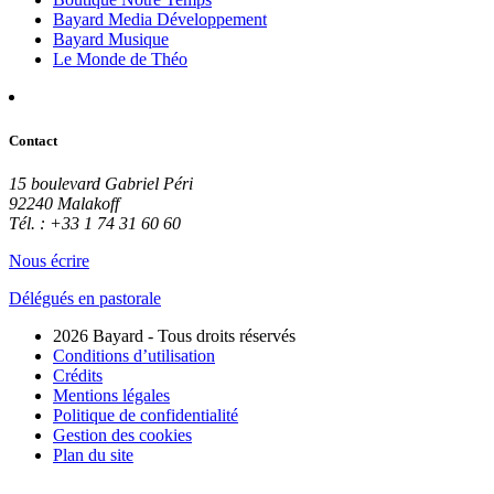
Bayard Media Développement
Bayard Musique
Le Monde de Théo
Contact
15 boulevard Gabriel Péri
92240 Malakoff
Tél. : +33 1 74 31 60 60
Nous écrire
Délégués en pastorale
2026 Bayard - Tous droits réservés
Conditions d’utilisation
Crédits
Mentions légales
Politique de confidentialité
Gestion des cookies
Plan du site