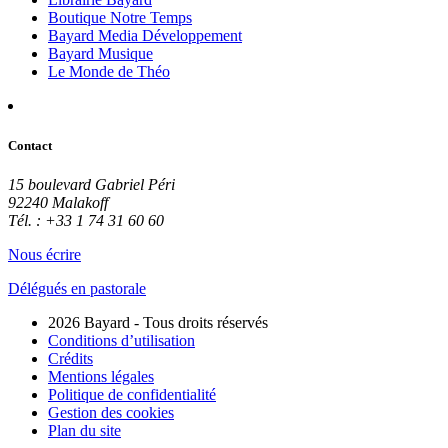
Boutique Notre Temps
Bayard Media Développement
Bayard Musique
Le Monde de Théo
Contact
15 boulevard Gabriel Péri
92240 Malakoff
Tél. : +33 1 74 31 60 60
Nous écrire
Délégués en pastorale
2026 Bayard - Tous droits réservés
Conditions d’utilisation
Crédits
Mentions légales
Politique de confidentialité
Gestion des cookies
Plan du site