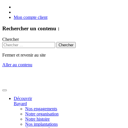
Mon compte client
Rechercher un contenu :
Chercher
Fermer et revenir au site
Aller au contenu
Découvrir
Bayard
Nos engagements
Notre organisation
Notre histoire
Nos implantations