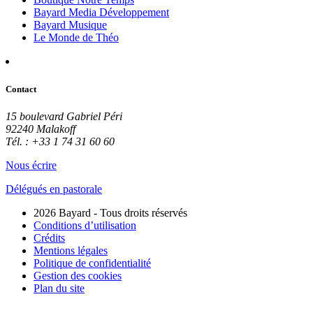
Bayard Media Développement
Bayard Musique
Le Monde de Théo
Contact
15 boulevard Gabriel Péri
92240 Malakoff
Tél. : +33 1 74 31 60 60
Nous écrire
Délégués en pastorale
2026 Bayard - Tous droits réservés
Conditions d’utilisation
Crédits
Mentions légales
Politique de confidentialité
Gestion des cookies
Plan du site