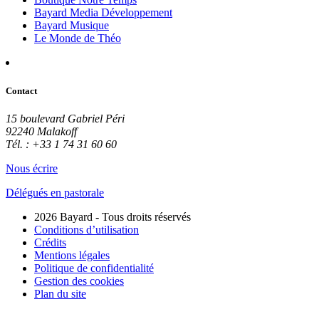
Bayard Media Développement
Bayard Musique
Le Monde de Théo
Contact
15 boulevard Gabriel Péri
92240 Malakoff
Tél. : +33 1 74 31 60 60
Nous écrire
Délégués en pastorale
2026 Bayard - Tous droits réservés
Conditions d’utilisation
Crédits
Mentions légales
Politique de confidentialité
Gestion des cookies
Plan du site