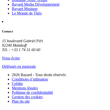
Bayard Media Développement
Bayard Musique
Le Monde de Théo
Contact
15 boulevard Gabriel Péri
92240 Malakoff
Tél. : +33 1 74 31 60 60
Nous écrire
Délégués en pastorale
2026 Bayard - Tous droits réservés
Conditions d’utilisation
Crédits
Mentions légales
Politique de confidentialité
Gestion des cookies
Plan du site